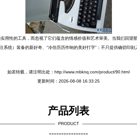
实用性的工具，而忽视了它们蕴含的情感价值和艺术审美。当我们回望那
备注系统）装备的新好奇、“冷但历历作响的美好打字”：不只提供确切印
如若转载，请注明出处：http://www.mbknq.com/product/90.html
更新时间：2026-08-08 16:33:25
产品列表
PRODUCT
----------------