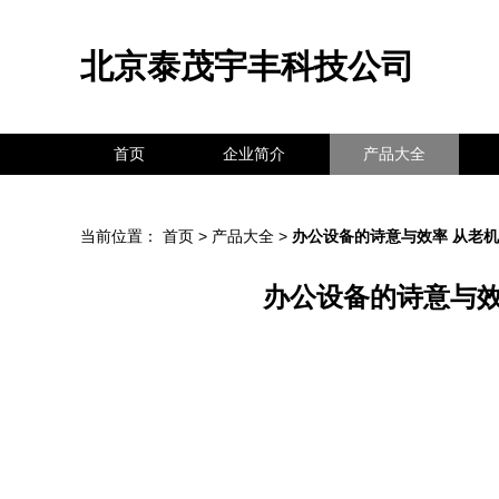
北京泰茂宇丰科技公司
首页
企业简介
产品大全
当前位置：
首页
>
产品大全
>
办公设备的诗意与效率 从老机
办公设备的诗意与效