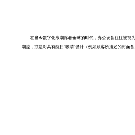
在当今数字化浪潮席卷全球的时代，办公设备往往被视为
潮流，或是对具有醒目“吸睛”设计（例如顾客所描述的封面